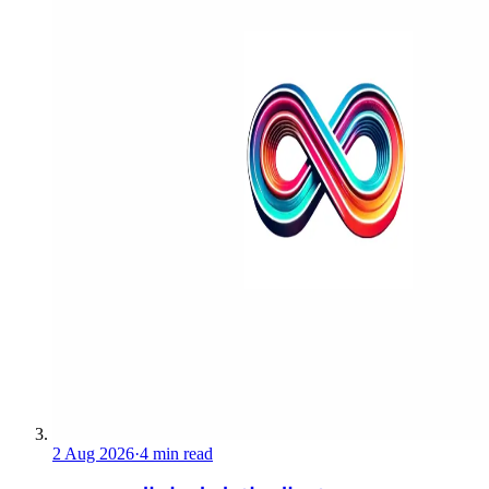
2 Aug 2026
·
4 min read