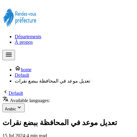
Prendre rendez-vous à la Préfecture maintenant !
Départements
À propos
home
Default
تعديل موعد في المحافظة ببضع نقرات
Default
Available languages:
Arabic
تعديل موعد في المحافظة ببضع نقرات
15 Jul 2024
·
4 min read