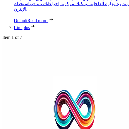
 تديره وزارة الداخلية، يمكنك مركزية إجراءاتك بأمان.باستخدام
الإنترن...
Default
Read more
Lire plus
Item 1 of 7