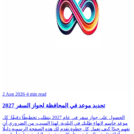
2 Aug 2026
·
4 min read
تحديد موعد في المحافظة لجواز السفر 2027
الحصول على جواز سفر في عام 2027 يتطلب تخطيطًا دقيقًا. كل
موعد حاسم لإنهاء طلبك في البلدية. لهذا السبب، من الضروري أن
تفهم جيدًا كيف تعمل كل خطوة.تقدم لك هذه الصفحة الرسمية دليلًا