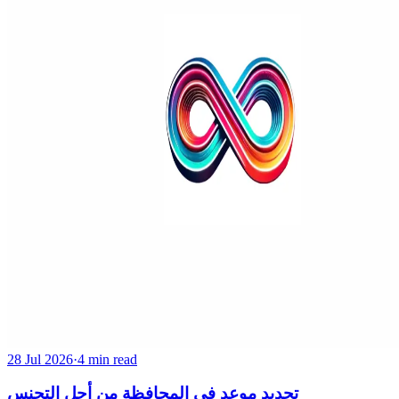
28 Jul 2026
·
4 min read
تحديد موعد في المحافظة من أجل التجنس