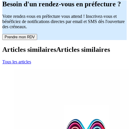
Besoin d'un rendez-vous en préfecture ?
Votre rendez-vous en préfecture vous attend ! Inscrivez-vous et
bénéficiez de notifications directes par email et SMS dès l'ouverture
des créneaux.
Prendre mon RDV
Articles similaires
Articles similaires
Tous les articles