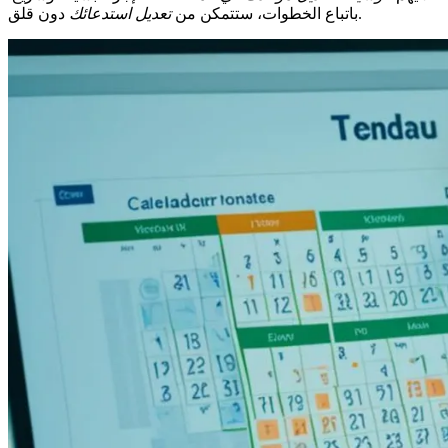
دون قلق.
باتباع الخطوات، ستتمكن من
تعديل استدعائك