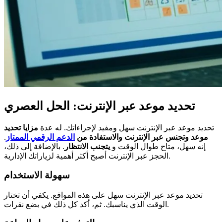
تحديد موعد عبر الإنترنت: الحل العصري
تحديد موعد عبر الإنترنت سهل ومفيد لإجراءاتك. له عدة
مزايا تحديد
موعد وتجنس عبر الإنترنت والاستفادة من
الدعم الرقمي الممتاز
.
إنه سهل، متاح طوال الوقت و
يتجنب الانتظار
. بالإضافة إلى ذلك،
الحجز عبر الإنترنت أصبح أكثر أهمية لزياراتك الإدارية.
سهولة الاستخدام
تحديد موعد عبر الإنترنت سهل على هذه المواقع. يكفي أن تختار
الوقت الذي يناسبك. ثم، أكد كل ذلك في بضع نقرات.