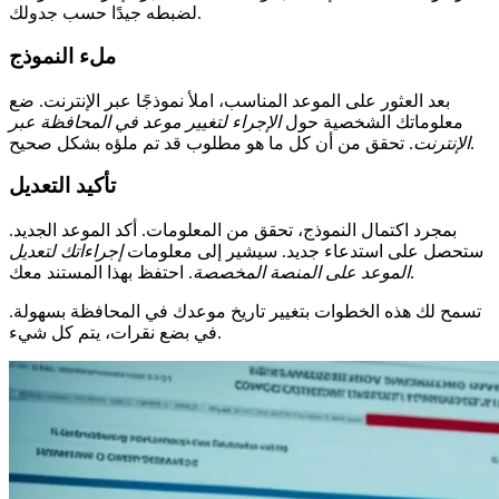
لضبطه جيدًا حسب جدولك.
ملء النموذج
بعد العثور على الموعد المناسب، املأ نموذجًا عبر الإنترنت. ضع
معلوماتك الشخصية حول
الإجراء لتغيير موعد في المحافظة عبر
. تحقق من أن كل ما هو مطلوب قد تم ملؤه بشكل صحيح.
الإنترنت
تأكيد التعديل
بمجرد اكتمال النموذج، تحقق من المعلومات. أكد الموعد الجديد.
ستحصل على استدعاء جديد. سيشير إلى معلومات
إجراءاتك لتعديل
. احتفظ بهذا المستند معك.
الموعد على المنصة المخصصة
تسمح لك هذه الخطوات بتغيير تاريخ موعدك في المحافظة بسهولة.
في بضع نقرات، يتم كل شيء.