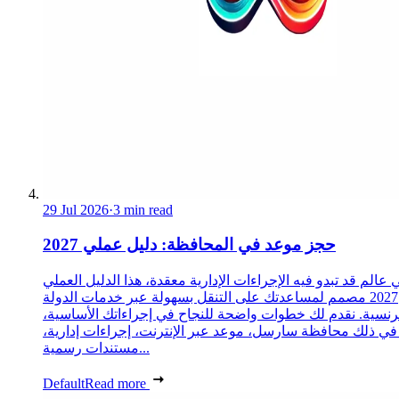
29 Jul 2026
·
3 min read
حجز موعد في المحافظة: دليل عملي 2027
 عالم قد تبدو فيه الإجراءات الإدارية معقدة، هذا الدليل العملي
2027 مصمم لمساعدتك على التنقل بسهولة عبر خدمات الدولة
رنسية. نقدم لك خطوات واضحة للنجاح في إجراءاتك الأساسية،
 في ذلك محافظة سارسل، موعد عبر الإنترنت، إجراءات إدارية،
مستندات رسمية...
Default
Read more