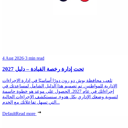
4 Aug 2026
·
3 min read
تحت إدارة رخصة القيادة – دليل 2027
تلعب محافظة بوش دو رون دورًا أساسيًا في إدارة الإجراءات
الإدارية للمواطنين. تم تصميم هذا الدليل الشامل لمساعدتك في
إجراءاتك في عام 2027. الحصول على موعد هو خطوة حاسمة
لتسوية وضعك الإداري بكل هدوء. سنستكشف الإجراءات الحالية
التي تسهل تفاعلاتك مع الخدم...
Default
Read more