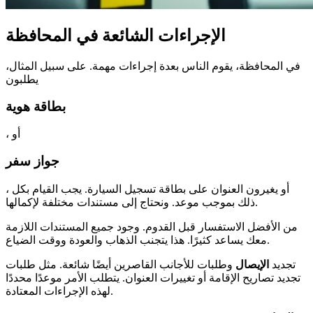
الإجراءات الشائعة في المحافظة
في المحافظة، يقوم الناس بعدة إجراءات مهمة. على سبيل المثال،
يطلبون
بطاقة هوية
، أو
جواز سفر
، أو يغيرون العنوان على بطاقة تسجيل السيارة. يجب القيام بكل
ذلك بموجب موعد. ونحتاج إلى مستندات مختلفة لإكمالها.
من الأفضل الاستفسار قبل القدوم. وجود جميع المستندات اللازمة
معك يساعد كثيرًا. هذا يتجنب الذهاب والعودة ووقت الضياع.
تجديد
الإيصال
وطلبات للأجانب القاصرين أيضًا شائعة. مثل طلبات
تجديد تصاريح الإقامة أو تغييرات العنوان. يتطلب الأمر موعدًا محددًا
لهذه الإجراءات المعتادة.