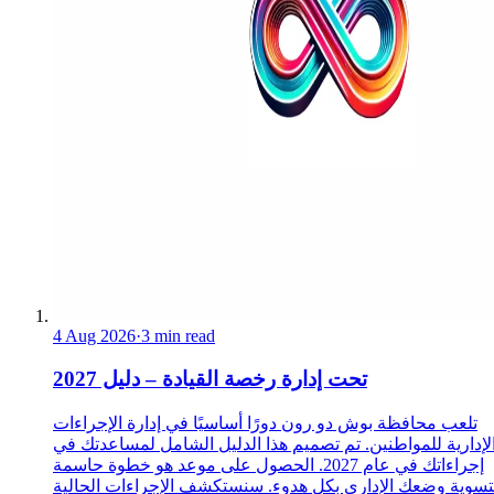
4 Aug 2026
·
3 min read
تحت إدارة رخصة القيادة – دليل 2027
تلعب محافظة بوش دو رون دورًا أساسيًا في إدارة الإجراءات
لإدارية للمواطنين. تم تصميم هذا الدليل الشامل لمساعدتك في
إجراءاتك في عام 2027. الحصول على موعد هو خطوة حاسمة
تسوية وضعك الإداري بكل هدوء. سنستكشف الإجراءات الحالية