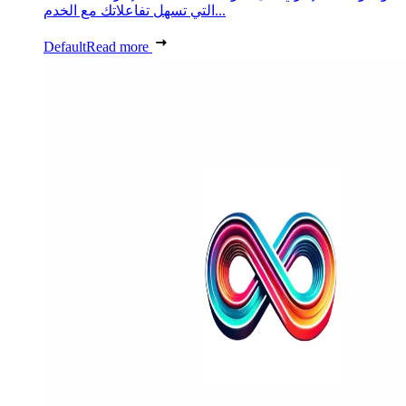
التي تسهل تفاعلاتك مع الخدم...
Default
Read more