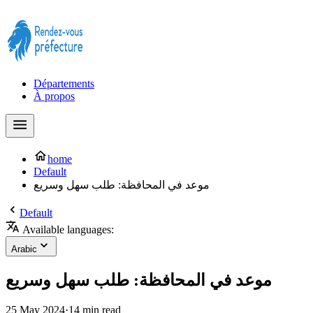
Prendre rendez-vous à la Préfecture maintenant !
Départements
À propos
home
Default
موعد في المحافظة: طلب سهل وسريع
Default
Available languages:
Arabic
موعد في المحافظة: طلب سهل وسريع
25 May 2024
·
14 min read