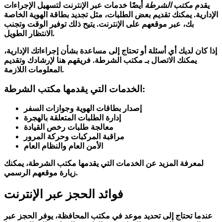
يقدم
مكتب الشرطة
أيضًا خدمات عبر الإنترنت لتسهيل الإجراءات
الإدارية. يمكنك تقديم بعض الطلبات، مثل تجديد بطاقة الهوية الخاصة
بك، عبر موقعهم على الإنترنت. يتيح ذلك توفير الوقت وتجنب
الانتظار الطويل.
إذا كان لديك أي أسئلة أو تحتاج إلى مساعدة بشأن إجراءاتك الإدارية،
يمكنك الاتصال بـ
مكتب الشرطة
. فريقهم هنا لإرشادك وتقديم
المعلومات اللازمة.
الخدمات التي يقدمها مكتب الشرطة:
إصدار بطاقات الهوية وجوازات السفر
إدارة الطلبات المتعلقة بالهجرة
معالجة طلبات رخص القيادة
مراقبة المركبات وحركة المرور
الأمن العام والنظام العام
لمعرفة المزيد عن الخدمات التي يقدمها مكتب الشرطة، يمكنك
زيارة موقعهم الرسمي.
فوائد الحجز عبر الإنترنت
عندما تحتاج إلى تحديد موعد في مكتب المحافظة، يوفر الحجز عبر