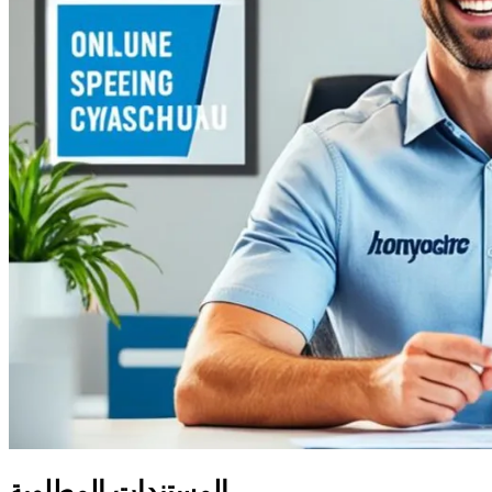
المستندات المطلوبة