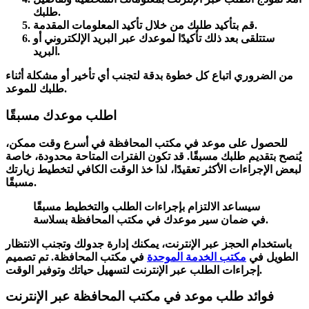
طلبك.
قم بتأكيد طلبك من خلال تأكيد المعلومات المقدمة.
ستتلقى بعد ذلك تأكيدًا لموعدك عبر البريد الإلكتروني أو
البريد.
من الضروري اتباع كل خطوة بدقة لتجنب أي تأخير أو مشكلة أثناء
طلبك للموعد.
اطلب موعدك مسبقًا
للحصول على موعد في مكتب المحافظة في أسرع وقت ممكن،
يُنصح بتقديم طلبك مسبقًا. قد تكون الفترات المتاحة محدودة، خاصة
لبعض الإجراءات الأكثر تعقيدًا، لذا خذ الوقت الكافي لتخطيط زيارتك
مسبقًا.
سيساعد الالتزام بإجراءات الطلب والتخطيط مسبقًا
في ضمان سير موعدك في مكتب المحافظة بسلاسة.
باستخدام الحجز عبر الإنترنت، يمكنك إدارة جدولك وتجنب الانتظار
الطويل في
مكتب الخدمة الموحدة
في مكتب المحافظة. تم تصميم
إجراءات الطلب عبر الإنترنت لتسهيل حياتك وتوفير الوقت.
فوائد طلب موعد في مكتب المحافظة عبر الإنترنت