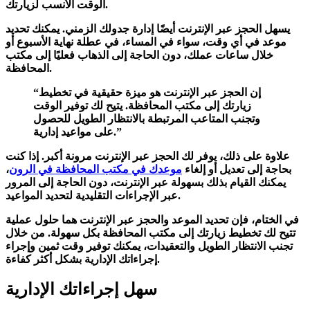
الوقت الأنسب لزيارتك.
يسهل الحجز عبر الإنترنت أيضًا إدارة جدولك الزمني. يمكنك تحديد
موعد في أي وقت، سواء في المساء، في عطلة نهاية الأسبوع أو
خلال ساعات عملك، دون الحاجة إلى الذهاب فعليًا إلى مكتب
المحافظة.
“إن الحجز عبر الإنترنت هو ميزة حقيقية في تخطيط
زيارتك إلى مكتب المحافظة. يتيح لك توفير الوقت
وتجنب المتاعب المرتبطة بالانتظار الطويل للحصول
على مواعيد إدارية.”
علاوة على ذلك، يوفر لك الحجز عبر الإنترنت مرونة أكبر. إذا كنت
بحاجة إلى تعديل أو إلغاء
موعدك في مكتب المحافظة في الرون
،
يمكنك القيام بذلك بسهولة عبر الإنترنت، دون الحاجة إلى المرور
عبر الإجراءات التقليدية لتحديد المواعيد.
في الختام، فإن تحديد الموعد والحجز عبر الإنترنت هما حلول عملية
تتيح لك تخطيط زيارتك إلى مكتب المحافظة بكل سهولة. من خلال
تجنب الانتظار الطويل والتعقيدات، يمكنك توفير وقت ثمين وإجراء
بشكل أكثر كفاءة.
إجراءاتك الإدارية
سهل إجراءاتك الإدارية