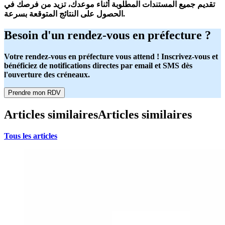
تقديم جميع المستندات المطلوبة أثناء موعدك، تزيد من فرصك في
الحصول على النتائج المتوقعة بسرعة.
Besoin d'un rendez-vous en préfecture ?
Votre rendez-vous en préfecture vous attend ! Inscrivez-vous et
bénéficiez de notifications directes par email et SMS dès
l'ouverture des créneaux.
Prendre mon RDV
Articles similaires
Articles similaires
Tous les articles