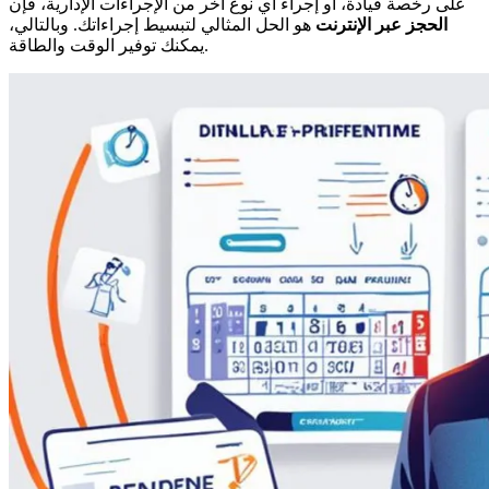
على رخصة قيادة، أو إجراء أي نوع آخر من الإجراءات الإدارية، فإن
الحجز عبر الإنترنت
هو الحل المثالي لتبسيط إجراءاتك. وبالتالي،
يمكنك توفير الوقت والطاقة.