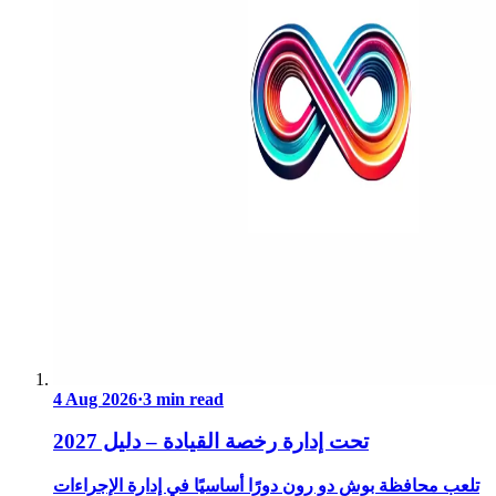
4 Aug 2026
·
3 min read
تحت إدارة رخصة القيادة – دليل 2027
تلعب محافظة بوش دو رون دورًا أساسيًا في إدارة الإجراءات