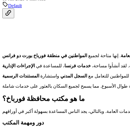
Default
عامة
. إنها متاحة لجميع
المواطنين في منطقة فورباخ بورت دو فرانس
. لقد أنشأوا مساحة،
خدمات فرنسا
، للمساعدة في
الإجراءات الإدارية
 للمواطنين للتعامل مع
السجل المدني
واستشارة
المستندات الرسمية
ما هو مكتب محافظة فورباخ؟
دور ومهمة المكتب