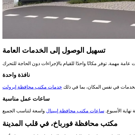
تسهيل الوصول إلى الخدمات العامة
نافذة واحدة
الخدمات في نفس المكان، بما في ذلك
خدمات مكتب محافظة إيرولت
ساعات عمل مناسبة
 نهاية الأسبوع.
ساعات مكتب محافظة إيبينال
مكتب محافظة فورباخ، في قلب المدينة