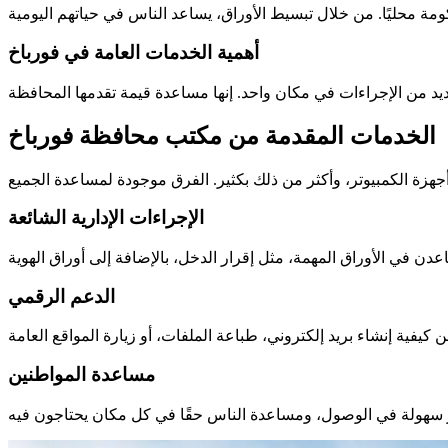
أهمية الخدمات العامة في فورباخ
الخدمات المقدمة من مكتب محافظة فورباخ
الإجراءات الإدارية الشائعة
الدعم الرقمي
مساعدة المواطنين