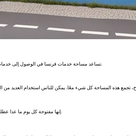
تساعد مساحة خدمات فرنسا في الوصول إلى خدمات عامة مهمة. توفر مكانًا واحدًا للقيام بالإجراءات دون الحاجة للتحرك.
، تجمع هذه المساحة كل شيء معًا. يمكن للناس استخدام العديد من 
واسعة لتناسب الجميع.
إنها مفتوحة كل يوم ما عدا عطلة