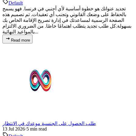
Default
تجديد عنوانك هو خطوة أساسية لأي أجنبي في فرنسا. فهو يسمح
بالحفاظ على وضعك القانوني وتجنب أي تعقيدات. تم تصميم هذه
الصفحة الرسمية لمساعدتك في إدارة تصريح الإقامة الخاص بك
بسهولة.كل طلب تجديد يتطلب اهتمامًا خاصًا. من الضروري الالتزام
بالمواعيد النهائية...
Read more
طلب الحصول على الجنسية موعدك في الانتظار
13 Jul 2026
·
5 min read