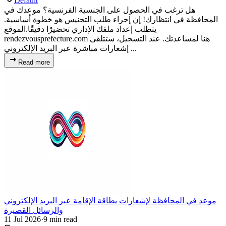
Default
هل ترغب في الحصول على الجنسية الفرنسية؟ موعدك في
المحافظة في انتظارك! إن إجراء طلب التجنيس هو خطوة أساسية.
يتطلب إعداد ملفك الإداري تحضيرًا دقيقًا.الموقع
rendezvousprefecture.com هنا لمساعدتك. عند التسجيل، ستتلقى
إشعارات مباشرة عبر البريد الإلكتروني ...
Read more
موعد في المحافظة لإشعارات بطاقة الإقامة عبر البريد الإلكتروني
والرسائل القصيرة
11 Jul 2026
·
9 min read