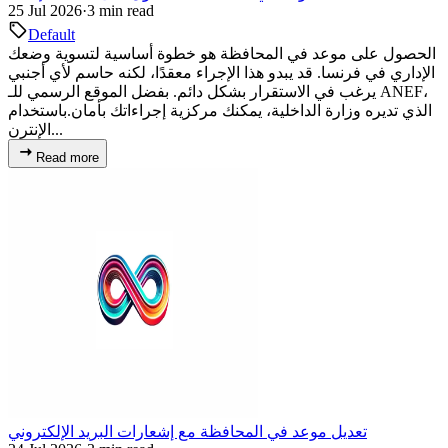
25 Jul 2026
·
3 min read
Default
الحصول على موعد في المحافظة هو خطوة أساسية لتسوية وضعك
الإداري في فرنسا. قد يبدو هذا الإجراء معقدًا، لكنه حاسم لأي أجنبي
يرغب في الاستقرار بشكل دائم. بفضل الموقع الرسمي للـ ANEF،
الذي تديره وزارة الداخلية، يمكنك مركزية إجراءاتك بأمان.باستخدام
الإنترن...
Read more
تعديل موعد في المحافظة مع إشعارات البريد الإلكتروني