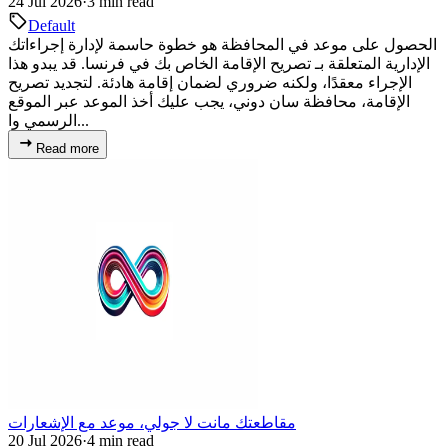
24 Jul 2026
·
3 min read
Default
الحصول على موعد في المحافظة هو خطوة حاسمة لإدارة إجراءاتك
الإدارية المتعلقة بـ تصريح الإقامة الخاص بك في فرنسا. قد يبدو هذا
الإجراء معقدًا، ولكنه ضروري لضمان إقامة هادئة. لتجديد تصريح
الإقامة، محافظة سان دوني، يجب عليك أخذ الموعد عبر الموقع
الرسمي وا...
Read more
مقاطعتك مانت لا جولي، موعد مع الإشعارات
20 Jul 2026
·
4 min read