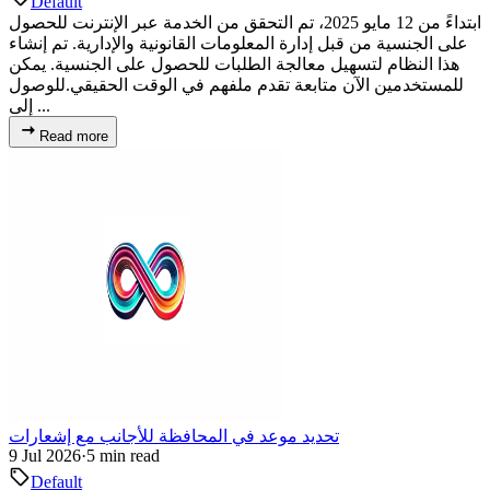
Default
ابتداءً من 12 مايو 2025، تم التحقق من الخدمة عبر الإنترنت للحصول
على الجنسية من قبل إدارة المعلومات القانونية والإدارية. تم إنشاء
هذا النظام لتسهيل معالجة الطلبات للحصول على الجنسية. يمكن
للمستخدمين الآن متابعة تقدم ملفهم في الوقت الحقيقي.للوصول
إلى ...
Read more
تحديد موعد في المحافظة للأجانب مع إشعارات
9 Jul 2026
·
5 min read
Default