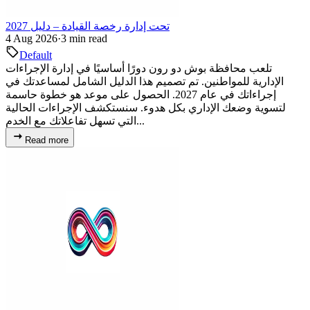
تحت إدارة رخصة القيادة – دليل 2027
4 Aug 2026
·
3 min read
Default
تلعب محافظة بوش دو رون دورًا أساسيًا في إدارة الإجراءات
الإدارية للمواطنين. تم تصميم هذا الدليل الشامل لمساعدتك في
إجراءاتك في عام 2027. الحصول على موعد هو خطوة حاسمة
لتسوية وضعك الإداري بكل هدوء. سنستكشف الإجراءات الحالية
التي تسهل تفاعلاتك مع الخدم...
Read more