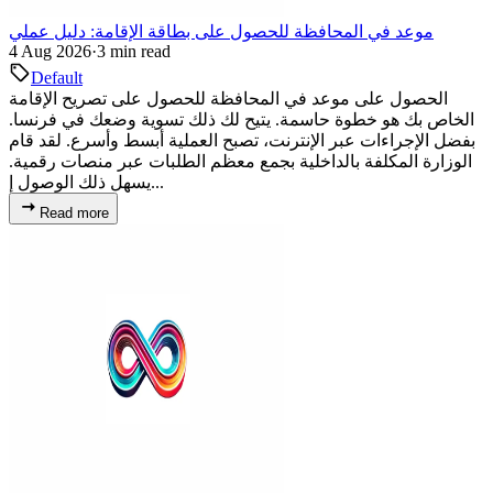
موعد في المحافظة للحصول على بطاقة الإقامة: دليل عملي
4 Aug 2026
·
3 min read
Default
الحصول على موعد في المحافظة للحصول على تصريح الإقامة
الخاص بك هو خطوة حاسمة. يتيح لك ذلك تسوية وضعك في فرنسا.
بفضل الإجراءات عبر الإنترنت، تصبح العملية أبسط وأسرع. لقد قام
الوزارة المكلفة بالداخلية بجمع معظم الطلبات عبر منصات رقمية.
يسهل ذلك الوصول إ...
Read more