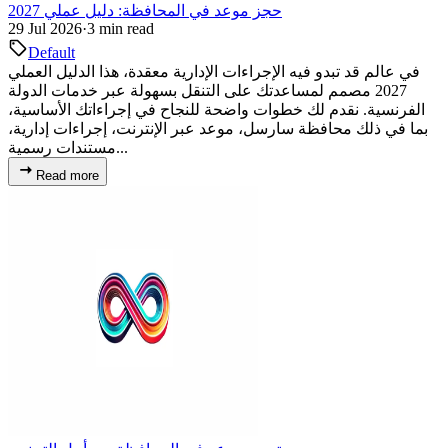
حجز موعد في المحافظة: دليل عملي 2027
29 Jul 2026
·
3 min read
Default
في عالم قد تبدو فيه الإجراءات الإدارية معقدة، هذا الدليل العملي
2027 مصمم لمساعدتك على التنقل بسهولة عبر خدمات الدولة
الفرنسية. نقدم لك خطوات واضحة للنجاح في إجراءاتك الأساسية،
بما في ذلك محافظة سارسل، موعد عبر الإنترنت، إجراءات إدارية،
مستندات رسمية...
Read more