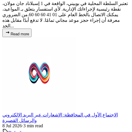
تعتبر السلطة المحلية في بوبيني، الواقعة في 1 إسبلاناد جان مولان،
نقطة رئيسية لإجراءاتك الإدارية. لأي استفسار يتعلق بـ المواعيد،
يمكنك الاتصال بالخط العام على 01 41 60 60 60.من الضروري
معرفة أن إجراء حجز موعد مجاني تمامًا. لا تدفع أبدًا مقابل هذه
الخد...
Read more
الاجتماع الأول في المحافظة: الإشعارات عبر البريد الإلكتروني
والرسائل القصيرة
8 Jul 2026
·
3 min read