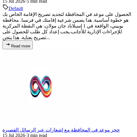
15 Jul 2026
·
5 min read
Default
الحصول على موعد في المحافظة لتجديد تصريح الإقامة الخاص بك
هو خطوة أساسية. هذا يضمن شرعية إقامتك في فرنسا. محافظة
بوبيني، الواقعة في 1 إسبلاناد جان مولان، هي النقطة المركزية
للإجراءات الإدارية للأجانب.يجب إعداد كل طلب للحصول على
تصريح بعناية. هذا يتجن...
Read more
حجز موعد في المحافظة مع إشعارات عبر الرسائل القصيرة
15 Jul 2026
·
3 min read