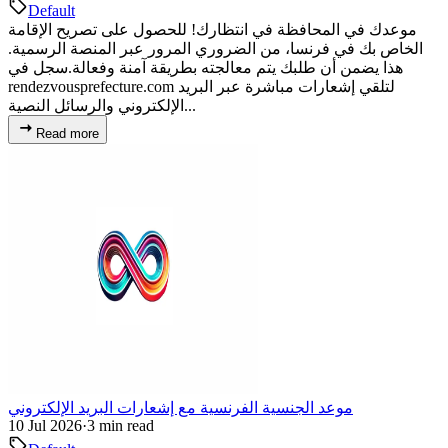
Default
موعدك في المحافظة في انتظارك! للحصول على تصريح الإقامة
الخاص بك في فرنسا، من الضروري المرور عبر المنصة الرسمية.
هذا يضمن أن طلبك يتم معالجته بطريقة آمنة وفعالة.سجل في
rendezvousprefecture.com لتلقي إشعارات مباشرة عبر البريد
الإلكتروني والرسائل النصية...
Read more
موعد الجنسية الفرنسية مع إشعارات البريد الإلكتروني
10 Jul 2026
·
3 min read