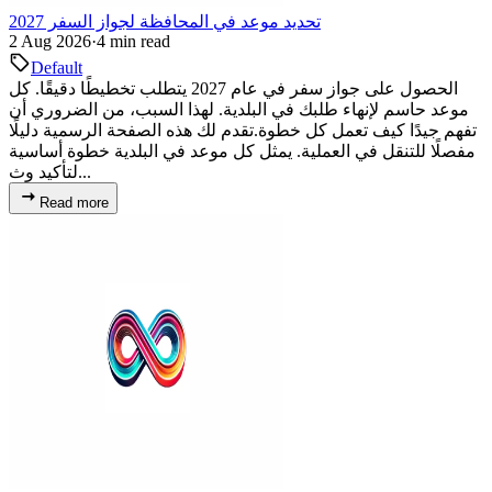
تحديد موعد في المحافظة لجواز السفر 2027
2 Aug 2026
·
4 min read
Default
الحصول على جواز سفر في عام 2027 يتطلب تخطيطًا دقيقًا. كل
موعد حاسم لإنهاء طلبك في البلدية. لهذا السبب، من الضروري أن
تفهم جيدًا كيف تعمل كل خطوة.تقدم لك هذه الصفحة الرسمية دليلًا
مفصلًا للتنقل في العملية. يمثل كل موعد في البلدية خطوة أساسية
لتأكيد وث...
Read more