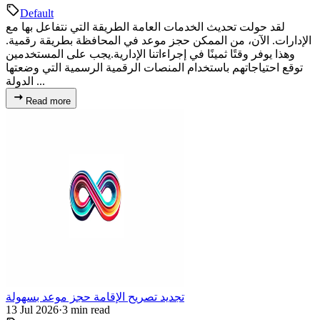
Default
لقد حولت تحديث الخدمات العامة الطريقة التي نتفاعل بها مع
الإدارات. الآن، من الممكن حجز موعد في المحافظة بطريقة رقمية.
وهذا يوفر وقتًا ثمينًا في إجراءاتنا الإدارية.يجب على المستخدمين
توقع احتياجاتهم باستخدام المنصات الرقمية الرسمية التي وضعتها
الدولة ...
Read more
تجديد تصريح الإقامة حجز موعد بسهولة
13 Jul 2026
·
3 min read