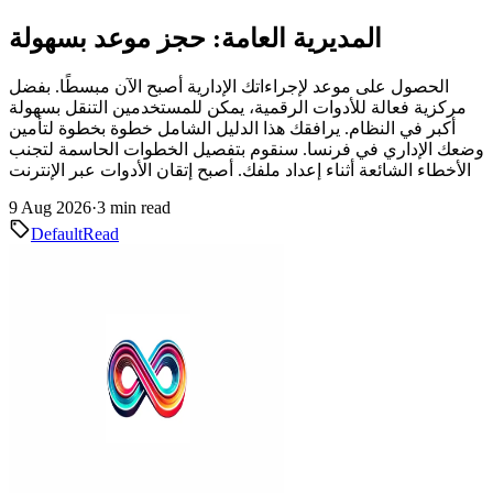
المديرية العامة: حجز موعد بسهولة
الحصول على موعد لإجراءاتك الإدارية أصبح الآن مبسطًا. بفضل
مركزية فعالة للأدوات الرقمية، يمكن للمستخدمين التنقل بسهولة
أكبر في النظام. يرافقك هذا الدليل الشامل خطوة بخطوة لتأمين
وضعك الإداري في فرنسا. سنقوم بتفصيل الخطوات الحاسمة لتجنب
الأخطاء الشائعة أثناء إعداد ملفك. أصبح إتقان الأدوات عبر الإنترنت
9 Aug 2026
·
3 min read
Default
Read