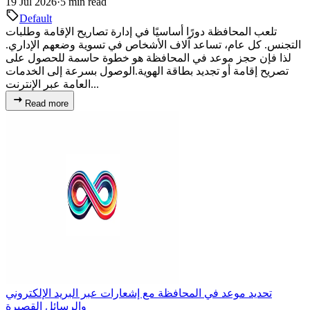
19 Jul 2026
·
5 min read
Default
تلعب المحافظة دورًا أساسيًا في إدارة تصاريح الإقامة وطلبات
التجنس. كل عام، تساعد آلاف الأشخاص في تسوية وضعهم الإداري.
لذا فإن حجز موعد في المحافظة هو خطوة حاسمة للحصول على
تصريح إقامة أو تجديد بطاقة الهوية.الوصول بسرعة إلى الخدمات
العامة عبر الإنترنت...
Read more
تحديد موعد في المحافظة مع إشعارات عبر البريد الإلكتروني
والرسائل القصيرة