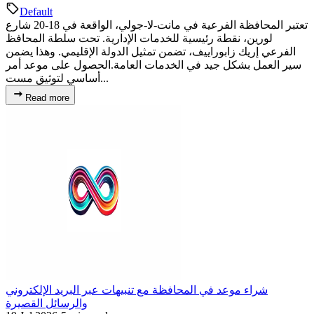
Default
تعتبر المحافظة الفرعية في مانت-لا-جولي، الواقعة في 18-20 شارع
لورين، نقطة رئيسية للخدمات الإدارية. تحت سلطة المحافظ
الفرعي إريك زابوراييف، تضمن تمثيل الدولة الإقليمي. وهذا يضمن
سير العمل بشكل جيد في الخدمات العامة.الحصول على موعد أمر
أساسي لتوثيق مست...
Read more
شراء موعد في المحافظة مع تنبيهات عبر البريد الإلكتروني
والرسائل القصيرة