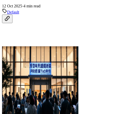
12 Oct 2025
·
4 min read
Default