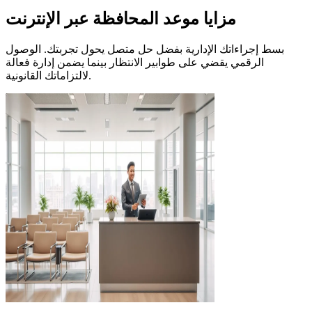
مزايا موعد المحافظة عبر الإنترنت
بسط إجراءاتك الإدارية بفضل حل متصل يحول تجربتك. الوصول
الرقمي يقضي على طوابير الانتظار بينما يضمن إدارة فعالة
لالتزاماتك القانونية.