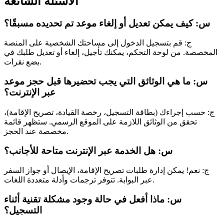
الأسئلة الشائعة
س: كيف يمكن تعديل أو إلغاء موعد تم تحديده مسبقًا؟
ج: قم بتسجيل الدخول إلى مساحتك الشخصية على المنصة
المخصصة. من لوحة التحكم، يمكنك تأجيل، إلغاء أو تعديل طلبك في
بضع نقرات.
س: ما هي الوثائق التي يجب تحضيرها قبل حجز موعد
عبر الإنترنت؟
ج: حسب إجراءك (بطاقة التسجيل، رخصة القيادة، تصريح الإقامة)،
تحقق من الوثائق اللازمة على الموقع الرسمي. ستظهر قائمة
مخصصة عند الحجز.
س: هل الخدمة عبر الإنترنت متاحة للأجانب؟
ج: نعم! يمكن إدارة طلبات تصريح الإقامة، الإيصال أو جواز السفر
عبر البوابة. تتوفر ترجمات وأدلة متعددة اللغات.
س: ماذا أفعل في حالة وجود مشكلة تقنية أثناء
التسجيل؟