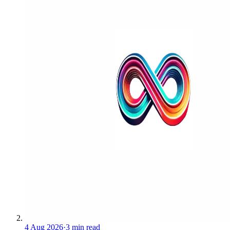
4 Aug 2026
·
3 min read