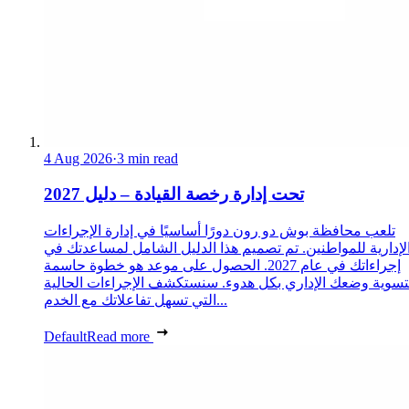
4 Aug 2026
·
3 min read
تحت إدارة رخصة القيادة – دليل 2027
تلعب محافظة بوش دو رون دورًا أساسيًا في إدارة الإجراءات
لإدارية للمواطنين. تم تصميم هذا الدليل الشامل لمساعدتك في
إجراءاتك في عام 2027. الحصول على موعد هو خطوة حاسمة
تسوية وضعك الإداري بكل هدوء. سنستكشف الإجراءات الحالية
التي تسهل تفاعلاتك مع الخدم...
Default
Read more