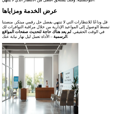
عرض الخدمة ومزاياها
قل وداعًا للانتظارات التي لا تنتهي بفضل حل رقمي مبتكر. منصتنا
تبسط الوصول إلى المواعيد الإدارية من خلال مراقبة التوافرات لك
في الوقت الحقيقي.
لم يعد هناك حاجة لتحديث صفحات المواقع
– الأداة تعمل ليل نهار نيابة عنك.
الرسمية