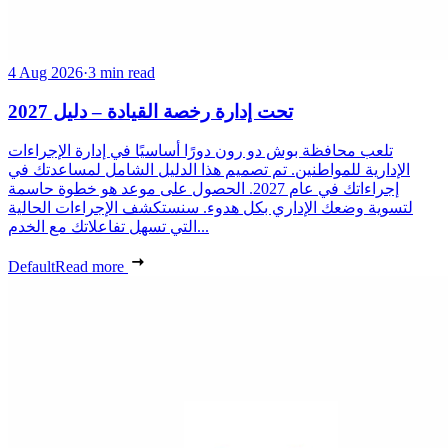
4 Aug 2026
·
3 min read
تحت إدارة رخصة القيادة – دليل 2027
تلعب محافظة بوش دو رون دورًا أساسيًا في إدارة الإجراءات
الإدارية للمواطنين. تم تصميم هذا الدليل الشامل لمساعدتك في
إجراءاتك في عام 2027. الحصول على موعد هو خطوة حاسمة
لتسوية وضعك الإداري بكل هدوء. سنستكشف الإجراءات الحالية
التي تسهل تفاعلاتك مع الخدم...
Default
Read more