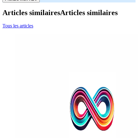
Articles similaires
Articles similaires
Tous les articles