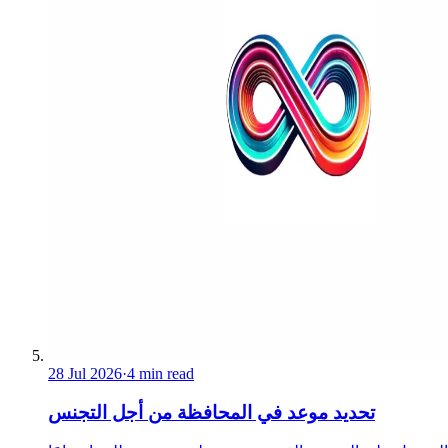
28 Jul 2026
·
4 min read
تحديد موعد في المحافظة من أجل التجنس