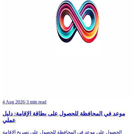
4 Aug 2026
·
3 min read
موعد في المحافظة للحصول على بطاقة الإقامة: دليل
عملي
الحصول على موعد في المحافظة للحصول على تصريح الإقامة