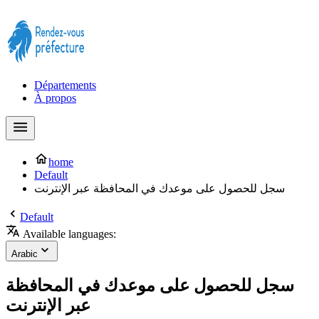
Prendre rendez-vous à la Préfecture maintenant !
Départements
À propos
home
Default
سجل للحصول على موعدك في المحافظة عبر الإنترنت
Default
Available languages:
Arabic
سجل للحصول على موعدك في المحافظة
عبر الإنترنت