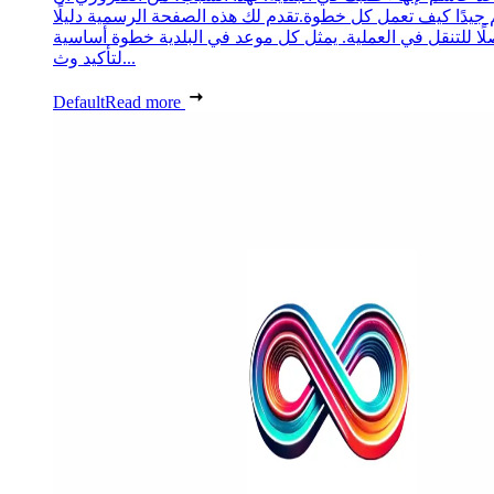
 جيدًا كيف تعمل كل خطوة.تقدم لك هذه الصفحة الرسمية دليلًا
ًا للتنقل في العملية. يمثل كل موعد في البلدية خطوة أساسية
لتأكيد وث...
Default
Read more