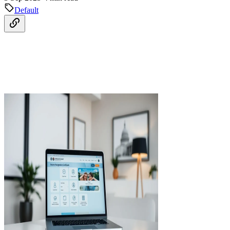
Default