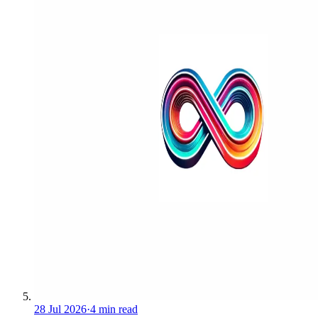
28 Jul 2026
·
4 min read