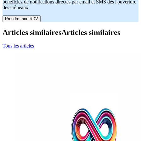
bénéficiez de notifications directes par email et SMS dès l'ouverture
des créneaux.
Prendre mon RDV
Articles similaires
Articles similaires
Tous les articles