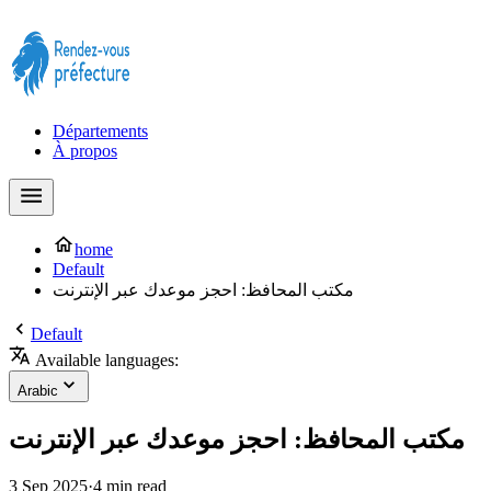
Prendre rendez-vous à la Préfecture maintenant !
Départements
À propos
home
Default
مكتب المحافظ: احجز موعدك عبر الإنترنت
Default
Available languages:
Arabic
مكتب المحافظ: احجز موعدك عبر الإنترنت
3 Sep 2025
·
4 min read