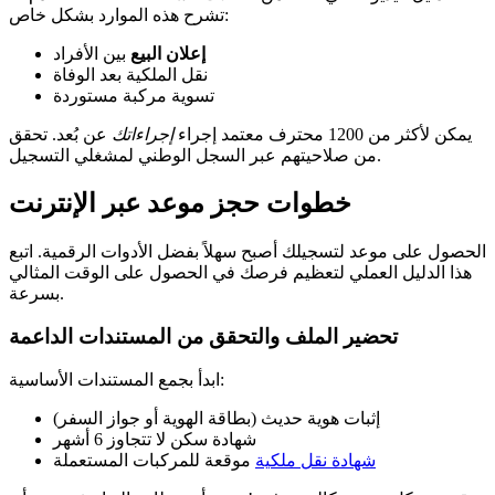
تشرح هذه الموارد بشكل خاص:
إعلان البيع
بين الأفراد
نقل الملكية بعد الوفاة
تسوية مركبة مستوردة
يمكن لأكثر من 1200 محترف معتمد إجراء
إجراءاتك
عن بُعد. تحقق
من صلاحيتهم عبر السجل الوطني لمشغلي التسجيل.
خطوات حجز موعد عبر الإنترنت
الحصول على موعد لتسجيلك أصبح سهلاً بفضل الأدوات الرقمية. اتبع
هذا الدليل العملي لتعظيم فرصك في الحصول على الوقت المثالي
بسرعة.
تحضير الملف والتحقق من المستندات الداعمة
ابدأ بجمع المستندات الأساسية:
إثبات هوية حديث (بطاقة الهوية أو جواز السفر)
شهادة سكن لا تتجاوز 6 أشهر
شهادة نقل ملكية
موقعة للمركبات المستعملة