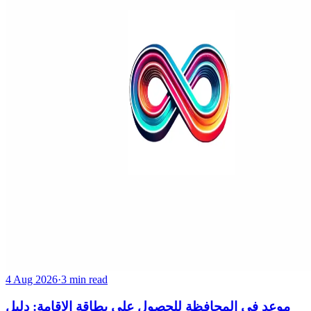
4 Aug 2026
·
3 min read
موعد في المحافظة للحصول على بطاقة الإقامة: دليل