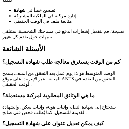
كيفية:
تصحيح خطأ في
شهادة
إدارة مركبة في الملكية المشتركة
متابعة ملف في الوقت الحقيقي
نصيحة:
قم بتفعيل إشعارات الدفع في مساحتك الشخصية. ستتلقى
.
تنبيهات حول تقدم كل
تغيير
الأسئلة الشائعة
كم من الوقت يستغرق معالجة طلب شهادة التسجيل؟
الوقت المتوسط هو 15 يوم عمل بعد التحقق من الملف. يسمح
المتابعة عبر الإنترنت على موقع ANTS بالتحقق من التقدم في
الوقت الحقيقي.
ما هي الوثائق المطلوبة لمركبة مستعملة؟
ستحتاج إلى شهادة النقل، وإثبات هوية، وإثبات سكن، والشهادة
القديمة للتسجيل. كما يُطلب فحص فني صالح.
كيف يمكن تعديل عنوان على شهادة التسجيل؟