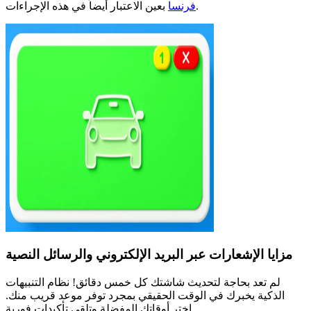
بعين الاعتبار أيضاً في هذه الإجراءات.
فرنسا
مزايا الإشعارات عبر البريد الإلكتروني والرسائل النصية
لم تعد بحاجة لتحديث شاشتك كل خمس دقائق! نظام التنبيهات
الذكية يخبرك في الوقت الحقيقي بمجرد توفر موعد قريب منك.
اختر أوقاتك المفضلة وتلقى تأكيدات فورية.