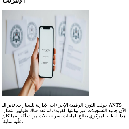
الإنترنت
تدير الـ ANTS
حولت الثورة الرقمية الإجراءات الإدارية للسيارات.
الآن جميع التسجيلات عبر بوابتها الفريدة. لم تعد هناك طوابير انتظار:
هذا النظام المركزي يعالج الملفات بسرعة ثلاث مرات أكثر مما كان
عليه سابقاً.