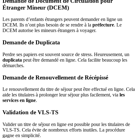
Demande de Document de Circulation pour
Étranger Mineur (DCEM)
Les parents d’enfants étrangers peuvent demander en ligne un
DCEM. Ils n’ont plus besoin de se rendre à la
préfecture
. Le
DCEM autorise les mineurs étrangers à voyager.
Demande de Duplicata
Perdre ses papiers est souvent source de stress. Heureusement, un
duplicata
peut être demandé en ligne. Cela facilite beaucoup les
démarches.
Demande de Renouvellement de Récépissé
Le renouvellement du titre de séjour peut être effectué en ligne. Cela
aide les titulaires à prolonger leur séjour plus facilement, via
les
services en ligne
.
Validation de VLS-TS
Valider un titre de séjour en ligne est possible pour les titulaires de
VLS-TS. Cela évite de nombreux efforts inutiles. La procédure
gagne en simplicité.