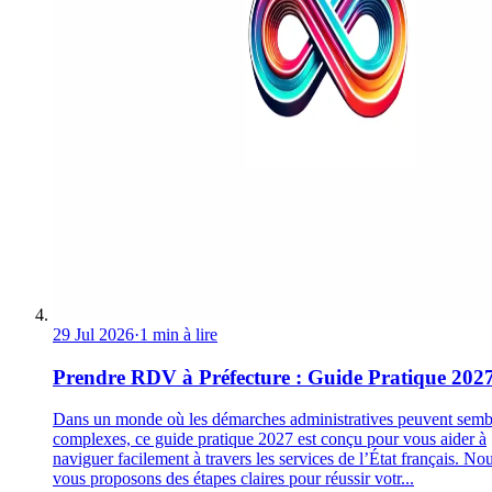
29 Jul 2026
·
1 min à lire
Prendre RDV à Préfecture : Guide Pratique 202
Dans un monde où les démarches administratives peuvent semb
complexes, ce guide pratique 2027 est conçu pour vous aider à
naviguer facilement à travers les services de l’État français. No
vous proposons des étapes claires pour réussir votr...