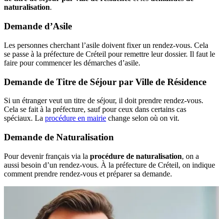
naturalisation
.
Demande d’Asile
Les personnes cherchant l’asile doivent fixer un rendez-vous. Cela
se passe à la préfecture de Créteil pour remettre leur dossier. Il faut le
faire pour commencer les démarches d’asile.
Demande de Titre de Séjour par Ville de Résidence
Si un étranger veut un titre de séjour, il doit prendre rendez-vous.
Cela se fait à la préfecture, sauf pour ceux dans certains cas
spéciaux. La
procédure en mairie
change selon où on vit.
Demande de Naturalisation
Pour devenir français via la
procédure de naturalisation
, on a
aussi besoin d’un rendez-vous. À la préfecture de Créteil, on indique
comment prendre rendez-vous et préparer sa demande.