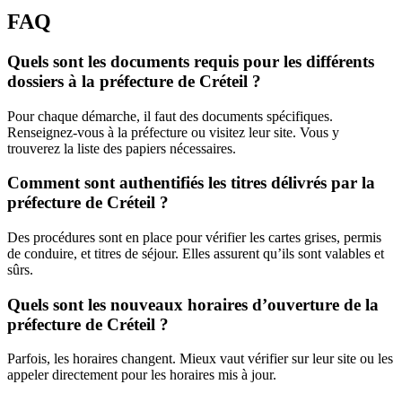
FAQ
Quels sont les documents requis pour les différents
dossiers à la préfecture de Créteil ?
Pour chaque démarche, il faut des documents spécifiques.
Renseignez-vous à la préfecture ou visitez leur site. Vous y
trouverez la liste des papiers nécessaires.
Comment sont authentifiés les titres délivrés par la
préfecture de Créteil ?
Des procédures sont en place pour vérifier les cartes grises, permis
de conduire, et titres de séjour. Elles assurent qu’ils sont valables et
sûrs.
Quels sont les nouveaux horaires d’ouverture de la
préfecture de Créteil ?
Parfois, les horaires changent. Mieux vaut vérifier sur leur site ou les
appeler directement pour les horaires mis à jour.