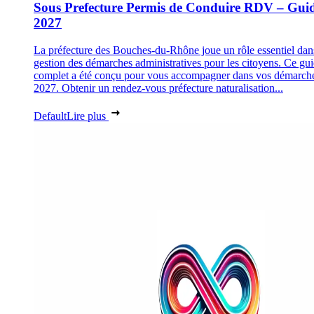
Sous Prefecture Permis de Conduire RDV – Gui
2027
La préfecture des Bouches-du-Rhône joue un rôle essentiel dan
gestion des démarches administratives pour les citoyens. Ce gu
complet a été conçu pour vous accompagner dans vos démarch
2027. Obtenir un rendez-vous préfecture naturalisation...
Default
Lire plus