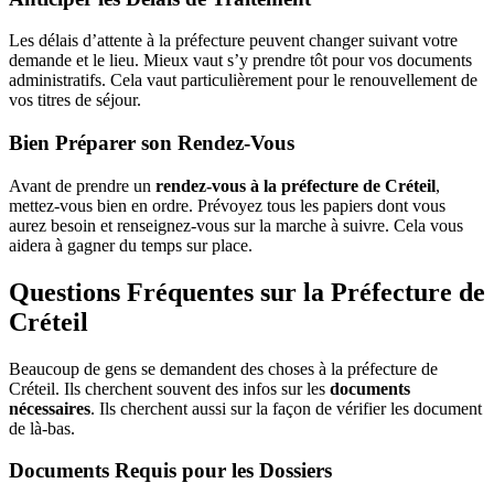
Les délais d’attente à la préfecture peuvent changer suivant votre
demande et le lieu. Mieux vaut s’y prendre tôt pour vos documents
administratifs. Cela vaut particulièrement pour le renouvellement de
vos titres de séjour.
Bien Préparer son Rendez-Vous
Avant de prendre un
rendez-vous à la préfecture de Créteil
,
mettez-vous bien en ordre. Prévoyez tous les papiers dont vous
aurez besoin et renseignez-vous sur la marche à suivre. Cela vous
aidera à gagner du temps sur place.
Questions Fréquentes sur la Préfecture de
Créteil
Beaucoup de gens se demandent des choses à la préfecture de
Créteil. Ils cherchent souvent des infos sur les
documents
nécessaires
. Ils cherchent aussi sur la façon de vérifier les document
de là-bas.
Documents Requis pour les Dossiers