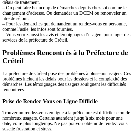
délais de traitement.
– On peut faire beaucoup de démarches depuis chez soi comme le
changement d’adresse. Ou demander un DCEM ou renouveler un
titre de séjour.
– Pour les démarches qui demandent un rendez-vous en personne,
comme l’asile, les infos sont fournies.
– Vous verrez aussi les avis et témoignages d’usagers pour juger des
services de la préfecture de Créteil.
Problèmes Rencontrés à la Préfecture de
Créteil
La préfecture de Créteil pose des problèmes à plusieurs usagers. Ces
problèmes incluent les délais pour les dossiers et la complexité des
démarches. Les témoignages des usagers soulignent les difficultés
rencontrées.
Prise de Rendez-Vous en Ligne Difficile
Trouver un rendez-vous en ligne à la préfecture est difficile selon de
nombreux usagers. Certains attendent jusqu’à six mois pour une
date, voire plus longtemps. Ne pas pouvoir obtenir de rendez-vous
suscite frustration et stress.