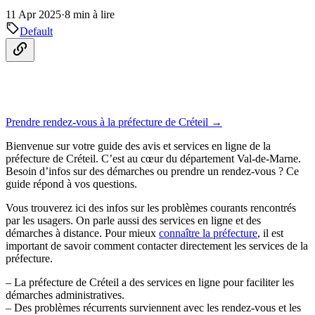
11 Apr 2025
·
8 min à lire
Default
Prendre rendez-vous à la préfecture de Créteil →
Bienvenue sur votre guide des avis et services en ligne de la
préfecture de Créteil. C’est au cœur du département Val-de-Marne.
Besoin d’infos sur des démarches ou prendre un rendez-vous ? Ce
guide répond à vos questions.
Vous trouverez ici des infos sur les problèmes courants rencontrés
par les usagers. On parle aussi des services en ligne et des
démarches à distance. Pour mieux
connaître la préfecture
, il est
important de savoir comment contacter directement les services de la
préfecture.
– La préfecture de Créteil a des services en ligne pour faciliter les
démarches administratives.
– Des problèmes récurrents surviennent avec les rendez-vous et les