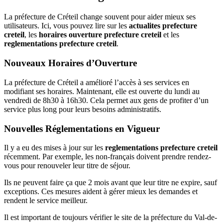
La préfecture de Créteil change souvent pour aider mieux ses
utilisateurs. Ici, vous pouvez lire sur les
actualites prefecture
creteil
, les
horaires ouverture prefecture creteil
et les
reglementations prefecture creteil
.
Nouveaux Horaires d’Ouverture
La préfecture de Créteil a amélioré l’accès à ses services en
modifiant ses horaires. Maintenant, elle est ouverte du lundi au
vendredi de 8h30 à 16h30. Cela permet aux gens de profiter d’un
service plus long pour leurs besoins administratifs.
Nouvelles Réglementations en Vigueur
Il y a eu des mises à jour sur les
reglementations prefecture creteil
récemment. Par exemple, les non-français doivent prendre rendez-
vous pour renouveler leur titre de séjour.
Ils ne peuvent faire ça que 2 mois avant que leur titre ne expire, sauf
exceptions. Ces mesures aident à gérer mieux les demandes et
rendent le service meilleur.
Il est important de toujours vérifier le site de la préfecture du Val-de-