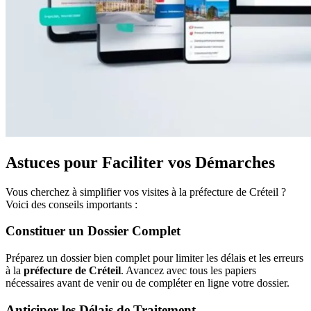
Astuces pour Faciliter vos Démarches
Vous cherchez à simplifier vos visites à la préfecture de Créteil ?
Voici des conseils importants :
Constituer un Dossier Complet
Préparez un dossier bien complet pour limiter les délais et les erreurs
à la
préfecture de Créteil
. Avancez avec tous les papiers
nécessaires avant de venir ou de compléter en ligne votre dossier.
Anticiper les Délais de Traitement