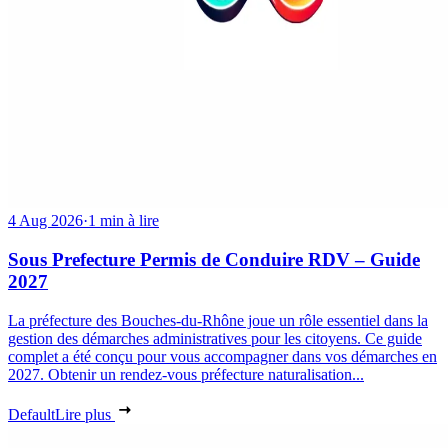
4 Aug 2026
·
1 min à lire
Sous Prefecture Permis de Conduire RDV – Guide
2027
La préfecture des Bouches-du-Rhône joue un rôle essentiel dans la
gestion des démarches administratives pour les citoyens. Ce guide
complet a été conçu pour vous accompagner dans vos démarches en
2027. Obtenir un rendez-vous préfecture naturalisation...
Default
Lire plus