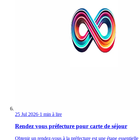
25 Jul 2026
·
1 min à lire
Rendez vous préfecture pour carte de séjour
Obtenir un rendez-vous à la préfecture est une étape essentielle