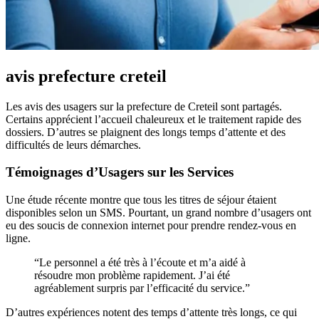
avis prefecture creteil
Les avis des usagers sur la prefecture de Creteil sont partagés.
Certains apprécient l’accueil chaleureux et le traitement rapide des
dossiers. D’autres se plaignent des longs temps d’attente et des
difficultés de leurs démarches.
Témoignages d’Usagers sur les Services
Une étude récente montre que tous les titres de séjour étaient
disponibles selon un SMS. Pourtant, un grand nombre d’usagers ont
eu des soucis de connexion internet pour prendre rendez-vous en
ligne.
“Le personnel a été très à l’écoute et m’a aidé à
résoudre mon problème rapidement. J’ai été
agréablement surpris par l’efficacité du service.”
D’autres expériences notent des temps d’attente très longs, ce qui