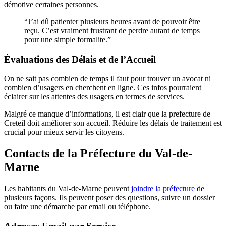
démotive certaines personnes.
“J’ai dû patienter plusieurs heures avant de pouvoir être
reçu. C’est vraiment frustrant de perdre autant de temps
pour une simple formalite.”
Évaluations des Délais et de l’Accueil
On ne sait pas combien de temps il faut pour trouver un avocat ni
combien d’usagers en cherchent en ligne. Ces infos pourraient
éclairer sur les attentes des usagers en termes de services.
Malgré ce manque d’informations, il est clair que la prefecture de
Creteil doit améliorer son accueil. Réduire les délais de traitement est
crucial pour mieux servir les citoyens.
Contacts de la Préfecture du Val-de-
Marne
Les habitants du Val-de-Marne peuvent
joindre la préfecture
de
plusieurs façons. Ils peuvent poser des questions, suivre un dossier
ou faire une démarche par email ou téléphone.