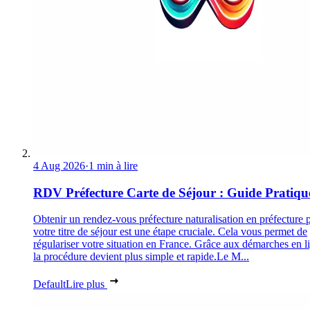
4 Aug 2026
·
1 min à lire
RDV Préfecture Carte de Séjour : Guide Pratiqu
Obtenir un rendez-vous préfecture naturalisation en préfecture 
votre titre de séjour est une étape cruciale. Cela vous permet de
régulariser votre situation en France. Grâce aux démarches en l
la procédure devient plus simple et rapide.Le M...
Default
Lire plus