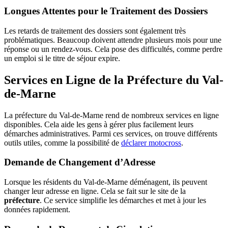
Longues Attentes pour le Traitement des Dossiers
Les retards de traitement des dossiers sont également très
problématiques. Beaucoup doivent attendre plusieurs mois pour une
réponse ou un rendez-vous. Cela pose des difficultés, comme perdre
un emploi si le titre de séjour expire.
Services en Ligne de la Préfecture du Val-
de-Marne
La préfecture du Val-de-Marne rend de nombreux services en ligne
disponibles. Cela aide les gens à gérer plus facilement leurs
démarches administratives. Parmi ces services, on trouve différents
outils utiles, comme la possibilité de
déclarer motocross
.
Demande de Changement d’Adresse
Lorsque les résidents du Val-de-Marne déménagent, ils peuvent
changer leur adresse en ligne. Cela se fait sur le site de la
préfecture
. Ce service simplifie les démarches et met à jour les
données rapidement.