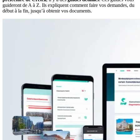
guideront de A à Z. Ils expliquent comment faire vos demandes, du
début à la fin, jusqu’à obtenir vos documents.