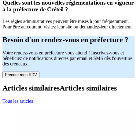
Quelles sont les nouvelles réglementations en vigueur
à la préfecture de Créteil ?
Les règles administratives peuvent être mises à jour fréquemment.
Pour être au courant, visitez leur site ou demandez-leur directement.
Besoin d'un rendez-vous en préfecture ?
Votre rendez-vous en préfecture vous attend ! Inscrivez-vous et
bénéficiez de notifications directes par email et SMS dès l'ouverture
des créneaux.
Prendre mon RDV
Articles similaires
Articles similaires
Tous les articles