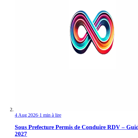
4 Aug 2026
·
1 min à lire
Sous Prefecture Permis de Conduire RDV – Gui
2027