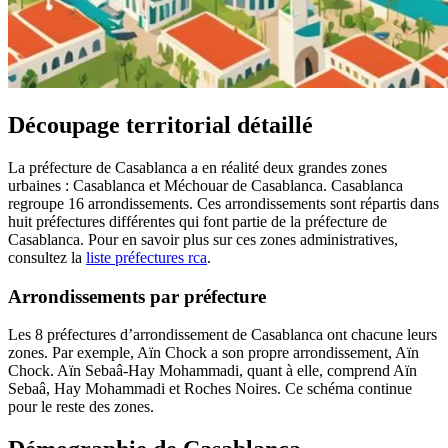
Découpage territorial détaillé
La préfecture de Casablanca a en réalité deux grandes zones
urbaines : Casablanca et Méchouar de Casablanca. Casablanca
regroupe 16 arrondissements. Ces arrondissements sont répartis dans
huit préfectures différentes qui font partie de la préfecture de
Casablanca. Pour en savoir plus sur ces zones administratives,
consultez la
liste préfectures rca
.
Arrondissements par préfecture
Les 8 préfectures d’arrondissement de Casablanca ont chacune leurs
zones. Par exemple, Aïn Chock a son propre arrondissement, Aïn
Chock. Aïn Sebaâ-Hay Mohammadi, quant à elle, comprend Aïn
Sebaâ, Hay Mohammadi et Roches Noires. Ce schéma continue
pour le reste des zones.