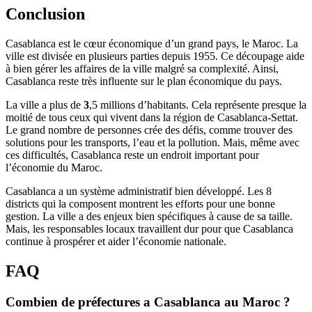
Conclusion
Casablanca est le cœur économique d’un grand pays, le Maroc. La
ville est divisée en plusieurs parties depuis 1955. Ce découpage aide
à bien gérer les affaires de la ville malgré sa complexité. Ainsi,
Casablanca reste très influente sur le plan économique du pays.
La ville a plus de
3
,5 millions d’habitants. Cela représente presque la
moitié de tous ceux qui vivent dans la région de Casablanca-Settat.
Le grand nombre de personnes crée des défis, comme trouver des
solutions pour les transports, l’eau et la pollution. Mais, même avec
ces difficultés, Casablanca reste un endroit important pour
l’économie du Maroc.
Casablanca a un système administratif bien développé. Les 8
districts qui la composent montrent les efforts pour une bonne
gestion. La ville a des enjeux bien spécifiques à cause de sa taille.
Mais, les responsables locaux travaillent dur pour que Casablanca
continue à prospérer et aider l’économie nationale.
FAQ
Combien de préfectures a Casablanca au Maroc ?