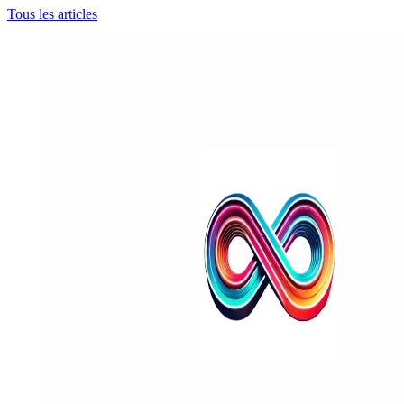
Tous les articles