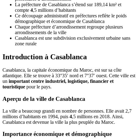
La préfecture de Casablanca s’étend sur 189,14 km² et
compte
4
,5 millions d’habitants
Ce découpage administratif en préfectures reflète le poids
démographique et économique de Casablanca
Chaque préfecture d’arrondissement regroupe plusieurs
arrondissements de la ville
Casablanca est une subdivision exclusivement urbaine sans
zone rurale
Introduction à Casablanca
Casablanca, la capitale économique du Maroc, est sur sa côte
atlantique. Elle se trouve à 33°35′ nord et 7°37′ ouest. Cette ville est
un
important centre industriel, logistique, financier et
touristique
pour le pays.
Aperçu de la ville de Casablanca
La ville a beaucoup grandi en nombre de personnes. Elle avait 2,7
millions d’habitants en 1994, puis
4
,5 millions en 2018. Ainsi,
Casablanca est devenue la ville la plus peuplée du Maroc.
Importance économique et démographique