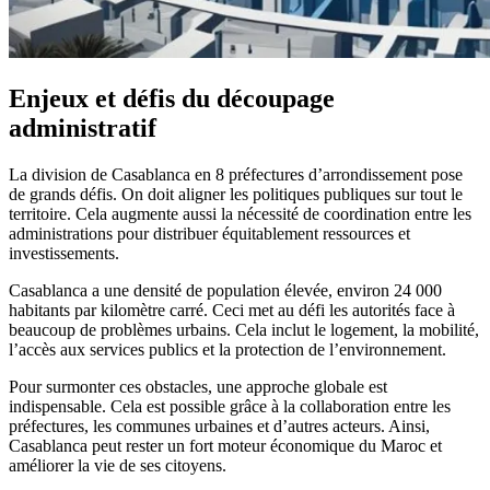
Enjeux et défis du découpage
administratif
La division de Casablanca en 8 préfectures d’arrondissement pose
de grands défis. On doit aligner les politiques publiques sur tout le
territoire. Cela augmente aussi la nécessité de coordination entre les
administrations pour distribuer équitablement ressources et
investissements.
Casablanca a une densité de population élevée, environ 24 000
habitants par kilomètre carré. Ceci met au défi les autorités face à
beaucoup de problèmes urbains. Cela inclut le logement, la mobilité,
l’accès aux services publics et la protection de l’environnement.
Pour surmonter ces obstacles, une approche globale est
indispensable. Cela est possible grâce à la collaboration entre les
préfectures, les communes urbaines et d’autres acteurs. Ainsi,
Casablanca peut rester un fort moteur économique du Maroc et
améliorer la vie de ses citoyens.