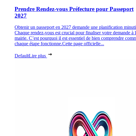
Prendre Rendez-vous Préfecture pour Passeport
2027
Obtenir un passeport en 2027 demande une planification minuti
Chaque rendez-vous est crucial pour finaliser votre demande à 
mairie. C’est pourquoi il est essentiel de bien comprendre com
chaque étape fonctionne.Cette page officielle...
Default
Lire plus