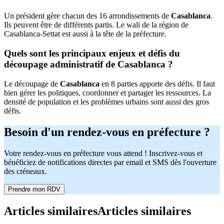
Un président gère chacun des 16 arrondissements de
Casablanca
.
Ils peuvent être de différents partis. Le wali de la région de
Casablanca-Settat est aussi à la tête de la préfecture.
Quels sont les principaux enjeux et défis du
découpage administratif de Casablanca ?
Le découpage de
Casablanca
en 8 parties apporte des défis. Il faut
bien gérer les politiques, coordonner et partager les ressources. La
densité de population et les problèmes urbains sont aussi des gros
défis.
Besoin d'un rendez-vous en préfecture ?
Votre rendez-vous en préfecture vous attend ! Inscrivez-vous et
bénéficiez de notifications directes par email et SMS dès l'ouverture
des créneaux.
Prendre mon RDV
Articles similaires
Articles similaires