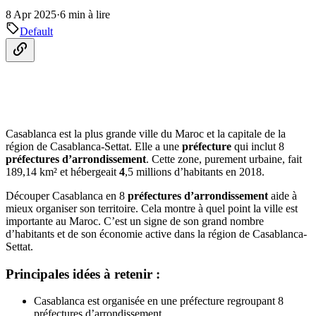
8 Apr 2025
·
6 min à lire
Default
Casablanca est la plus grande ville du Maroc et la capitale de la
région de Casablanca-Settat. Elle a une
préfecture
qui inclut 8
préfectures d’arrondissement
. Cette zone, purement urbaine, fait
189,14 km² et hébergeait
4
,5 millions d’habitants en 2018.
Découper Casablanca en 8
préfectures d’arrondissement
aide à
mieux organiser son territoire. Cela montre à quel point la ville est
importante au Maroc. C’est un signe de son grand nombre
d’habitants et de son économie active dans la région de Casablanca-
Settat.
Principales idées à retenir :
Casablanca est organisée en une préfecture regroupant 8
préfectures d’arrondissement