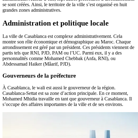
se sont créées. Ainsi, le territoire de la ville s’est organisé en huit
grandes zones administratives.
Administration et politique locale
La ville de Casablanca est complexe administrativement. Cela
montre son rôle économique et démographique au Maroc. Chaque
arrondissement est géré par un président. Ces présidents viennent de
partis tels que RNI, PJD, PAM ou l’UC. Parmi eux, il y a des
personnalités comme Mohamed Chebbak (Anfa, RNI), ou
Abdessamad Haiker (Mâarif, PJD).
Gouverneurs de la préfecture
À Casablanca, le wali est aussi le gouverneur de la région.
Casablanca-Settat est sa zone d’action principale. En ce moment,
Mohamed Mhidia travaille en tant que gouverneur à Casablanca. Il
s’occupe des affaires importantes de la ville et de ses environs.