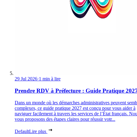
29 Jul 2026
·
1 min à lire
Prendre RDV à Préfecture : Guide Pratique 202
Dans un monde où les démarches administratives peuvent semb
complexes, ce guide pratique 2027 est conçu pour vous aider à
naviguer facilement à travers les services de l’État français. No
vous proposons des étapes claires pour réussir votr...
Default
Lire plus