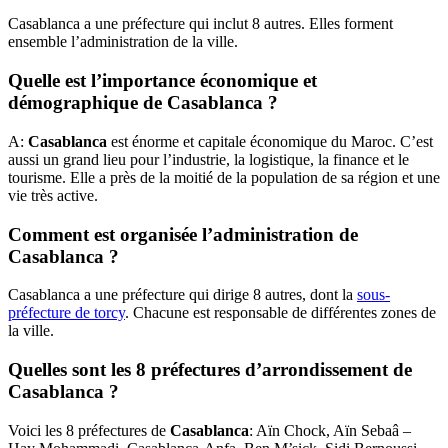
Casablanca a une préfecture qui inclut 8 autres. Elles forment
ensemble l’administration de la ville.
Quelle est l’importance économique et
démographique de Casablanca ?
A:
Casablanca
est énorme et capitale économique du Maroc. C’est
aussi un grand lieu pour l’industrie, la logistique, la finance et le
tourisme. Elle a près de la moitié de la population de sa région et une
vie très active.
Comment est organisée l’administration de
Casablanca ?
Casablanca a une préfecture qui dirige 8 autres, dont la
sous-
préfecture de torcy
. Chacune est responsable de différentes zones de
la ville.
Quelles sont les 8 préfectures d’arrondissement de
Casablanca ?
Voici les 8 préfectures de
Casablanca
: Aïn Chock, Aïn Sebaâ –