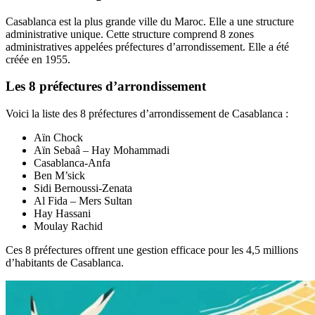
Casablanca est la plus grande ville du Maroc. Elle a une structure
administrative unique. Cette structure comprend 8 zones
administratives appelées préfectures d’arrondissement. Elle a été
créée en 1955.
Les 8 préfectures d’arrondissement
Voici la liste des 8 préfectures d’arrondissement de Casablanca :
Aïn Chock
Aïn Sebaâ – Hay Mohammadi
Casablanca-Anfa
Ben M’sick
Sidi Bernoussi-Zenata
Al Fida – Mers Sultan
Hay Hassani
Moulay Rachid
Ces 8 préfectures offrent une gestion efficace pour les 4,5 millions
d’habitants de Casablanca.