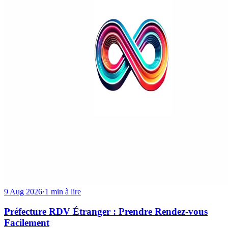
9 Aug 2026
·
1 min à lire
Préfecture RDV Étranger : Prendre Rendez-vous
Facilement