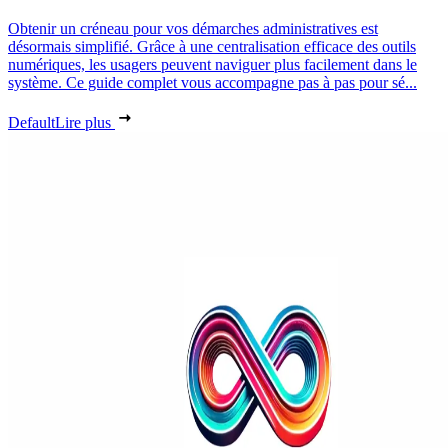
Obtenir un créneau pour vos démarches administratives est
désormais simplifié. Grâce à une centralisation efficace des outils
numériques, les usagers peuvent naviguer plus facilement dans le
système. Ce guide complet vous accompagne pas à pas pour sé...
Default
Lire plus